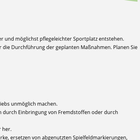
er und möglichst pflegeleichter Sportplatz entstehen.
für die Durchführung der geplanten Maßnahmen. Planen Sie
triebs unmöglich machen.
n durch Einbringung von Fremdstoffen oder durch
 her.
rke, ersetzen von abgenutzten Spielfeldmarkierungen,