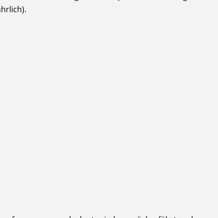
hrlich).