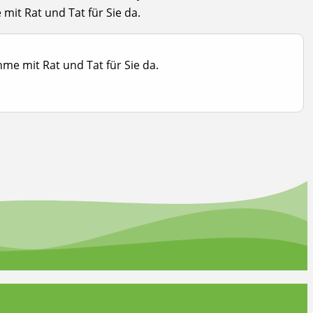
it Rat und Tat für Sie da.
e mit Rat und Tat für Sie da.