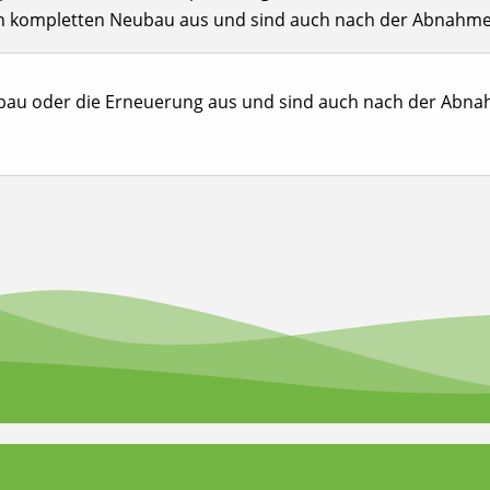
en kompletten Neubau aus und sind auch nach der Abnahme m
u oder die Erneuerung aus und sind auch nach der Abnahm