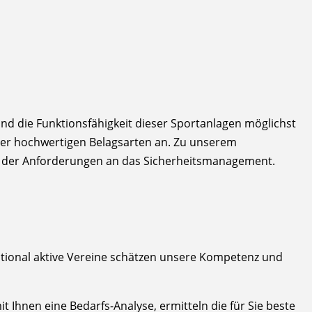
und die Funktionsfähigkeit dieser Sportanlagen möglichst
 der hochwertigen Belagsarten an. Zu unserem
g der Anforderungen an das Sicherheitsmanagement.
ational aktive Vereine schätzen unsere Kompetenz und
Ihnen eine Bedarfs-Analyse, ermitteln die für Sie beste