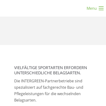
Menu
VIELFÄLTIGE SPORTARTEN ERFORDERN
UNTERSCHIEDLICHE BELAGSARTEN.
Die INTERGREEN-Partnerbetriebe sind
spezialisiert auf fachgerechte Bau- und
Pflegeleistungen für die wechselnden
Belagsarten.