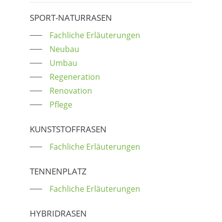
SPORT-NATURRASEN
Fachliche Erläuterungen
Neubau
Umbau
Regeneration
Renovation
Pflege
KUNSTSTOFFRASEN
Fachliche Erläuterungen
TENNENPLATZ
Fachliche Erläuterungen
HYBRIDRASEN