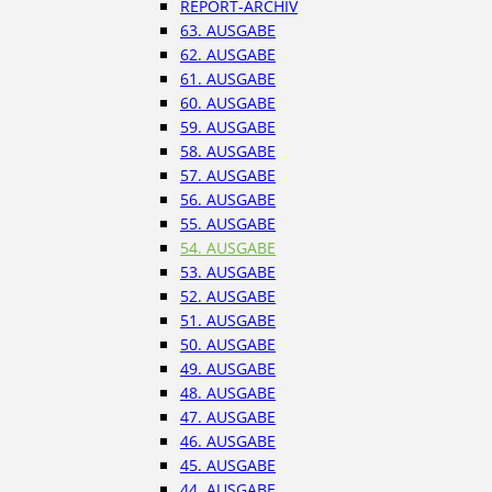
REPORT-ARCHIV
63. AUSGABE
62. AUSGABE
61. AUSGABE
60. AUSGABE
59. AUSGABE
58. AUSGABE
57. AUSGABE
56. AUSGABE
55. AUSGABE
54. AUSGABE
53. AUSGABE
52. AUSGABE
51. AUSGABE
50. AUSGABE
49. AUSGABE
48. AUSGABE
47. AUSGABE
46. AUSGABE
45. AUSGABE
44. AUSGABE