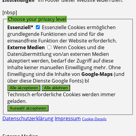
[nbsp]
Choose your privacy level
Essenziell*
Essenzielle Cookies ermöglichen
grundlegende Funktionen und sind für die
einwandfreie Funktion der Website erforderlich.
Externe Medien
Wenn Cookies und die
Datenübermittlung von/an externen Medien
akzeptiert werden, bedarf der Zugriff auf diese
Inhalte keiner manuellen Einwilligung mehr. Ohne
Einwilligung sind die Inhalte von
Google-Maps
(und
über diese Dienste Google Fonts) bl
Technisch erforderliche Cookies werden immer
geladen.
Datenschutzerklärung
Impressum
Cookie-Details