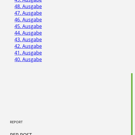
48. Ausgabe
47. Ausgabe
46. Ausgabe
45. Ausgabe
44. Ausgabe
43. Ausgabe
42. Ausgabe
41. Ausgabe
40. Ausgabe
REPORT