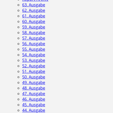
63. Ausgabe
62. Ausgabe
61. Ausgabe
60. Ausgabe
59. Ausgabe
58. Ausgabe
57. Ausgabe
56. Ausgabe
55. Ausgabe
54. Ausgabe
53. Ausgabe
52. Ausgabe
51. Ausgabe
50. Ausgabe
49. Ausgabe
48. Ausgabe
47. Ausgabe
46. Ausgabe
45. Ausgabe
44. Ausgabe