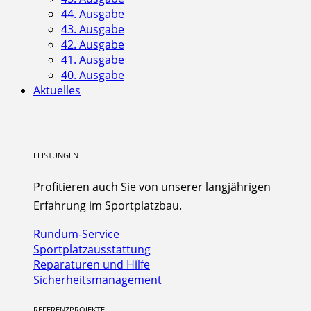
44. Ausgabe
43. Ausgabe
42. Ausgabe
41. Ausgabe
40. Ausgabe
Aktuelles
LEISTUNGEN
Profitieren auch Sie von unserer langjährigen
Erfahrung im Sportplatzbau.
Rundum-Service
Sportplatzausstattung
Reparaturen und Hilfe
Sicherheitsmanagement
REFERENZPROJEKTE