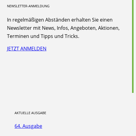
NEWSLETTER-ANMELDUNG
In regelmäßigen Abständen erhalten Sie einen
Newsletter mit News, Infos, Angeboten, Aktionen,
Terminen und Tipps und Tricks.
JETZT ANMELDEN
AKTUELLE AUSGABE
64. Ausgabe