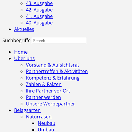
43. Ausgabe
42. Ausgabe
41. Ausgabe
40. Ausgabe
Aktuelles
Suchbegriffe
Home
Über uns
Vorstand & Aufsichtsrat
Partnertreffen & Aktivitäten
Kompetenz & Erfahrung
Zahlen & Fakten
Ihre Partner vor Ort
Partner werden
Unsere Werbepartner
Belagsarten
Naturrasen
Neubau
Umbau