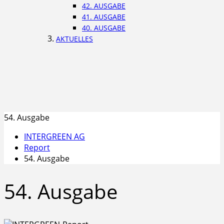
42. AUSGABE
41. AUSGABE
40. AUSGABE
AKTUELLES
54. Ausgabe
INTERGREEN AG
Report
54. Ausgabe
54. Ausgabe