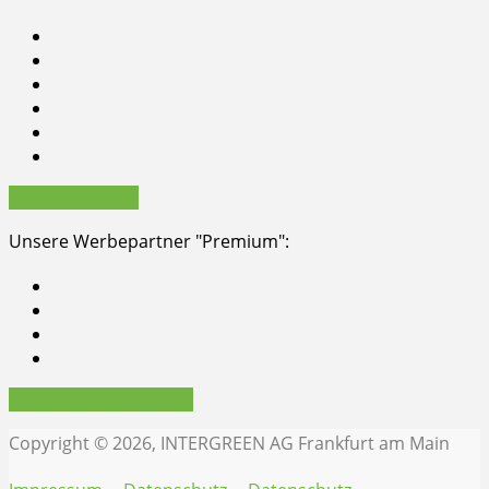
Partner werden
Unsere Werbepartner "Premium":
Werbepartner werden
Copyright © 2026, INTERGREEN AG Frankfurt am Main