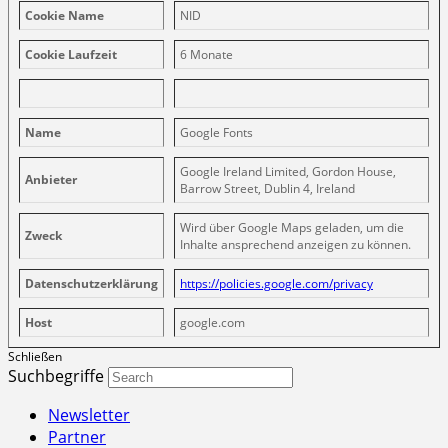
Cookie Name
NID
Cookie Laufzeit
6 Monate
Name
Google Fonts
Google Ireland Limited, Gordon House,
Anbieter
Barrow Street, Dublin 4, Ireland
Wird über Google Maps geladen, um die
Zweck
Inhalte ansprechend anzeigen zu können.
Datenschutzerklärung
https://policies.google.com/privacy
Host
google.com
Schließen
Suchbegriffe
Newsletter
Partner