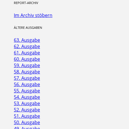
REPORT-ARCHIV
Im Archiv stöbern
ÄLTERE AUSGABEN
63. Ausgabe
62. Ausgabe
61. Ausgabe
60. Ausgabe
59. Ausgabe
58. Ausgabe
57. Ausgabe
56. Ausgabe
55. Ausgabe
54. Ausgabe
53. Ausgabe
52. Ausgabe
51. Ausgabe
50. Ausgabe
49. Ausgabe