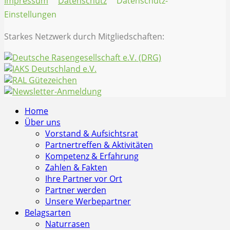
Impressum
Datenschutz
Datenschutz-
Einstellungen
Starkes Netzwerk durch Mitgliedschaften:
Home
Über uns
Vorstand & Aufsichtsrat
Partnertreffen & Aktivitäten
Kompetenz & Erfahrung
Zahlen & Fakten
Ihre Partner vor Ort
Partner werden
Unsere Werbepartner
Belagsarten
Naturrasen