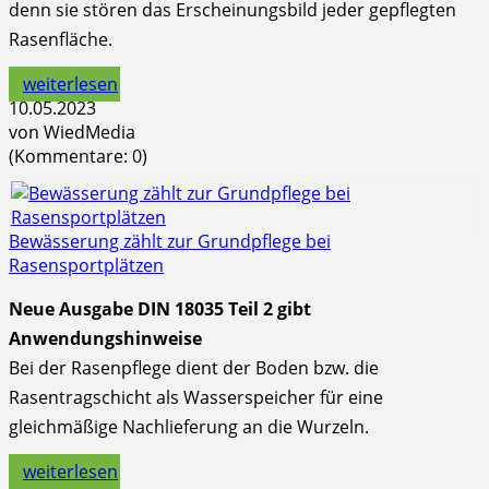
denn sie stören das Erscheinungsbild jeder gepflegten
Rasenfläche.
weiterlesen
10.05.2023
von WiedMedia
(Kommentare: 0)
Bewässerung zählt zur Grundpflege bei
Rasensportplätzen
Neue Ausgabe DIN 18035 Teil 2 gibt
Anwendungshinweise
Bei der Rasenpflege dient der Boden bzw. die
Rasentragschicht als Wasserspeicher für eine
gleichmäßige Nachlieferung an die Wurzeln.
weiterlesen