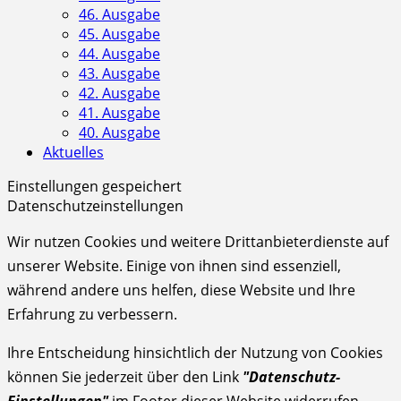
46. Ausgabe
45. Ausgabe
44. Ausgabe
43. Ausgabe
42. Ausgabe
41. Ausgabe
40. Ausgabe
Aktuelles
Einstellungen gespeichert
Datenschutzeinstellungen
Wir nutzen Cookies und weitere Drittanbieterdienste auf
unserer Website. Einige von ihnen sind essenziell,
während andere uns helfen, diese Website und Ihre
Erfahrung zu verbessern.
Ihre Entscheidung hinsichtlich der Nutzung von Cookies
können Sie jederzeit über den Link
"Datenschutz-
Einstellungen"
im Footer dieser Website widerrufen.