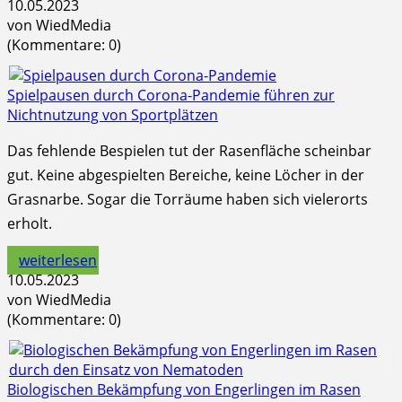
10.05.2023
von WiedMedia
(Kommentare: 0)
Spielpausen durch Corona-Pandemie führen zur
Nichtnutzung von Sportplätzen
Das fehlende Bespielen tut der Rasenfläche scheinbar
gut. Keine abgespielten Bereiche, keine Löcher in der
Grasnarbe. Sogar die Torräume haben sich vielerorts
erholt.
weiterlesen
10.05.2023
von WiedMedia
(Kommentare: 0)
Biologischen Bekämpfung von Engerlingen im Rasen