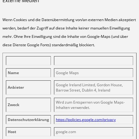
Externe Medien
Wenn Cookies und die Datenübermittlung von/an externen Medien akzeptiert
werden, bedarf der Zugriff auf diese Inhalte keiner manuellen Einwilligung
mehr. Ohne Ihre Einwilligung sind die Inhalte von Google-Maps (und über
diese Dienste Google Fonts) standardmäßig blockiert.
Name
Google Maps
Google Ireland Limited, Gordon House,
Anbieter
Barrow Street, Dublin 4, Ireland
Wird zum Entsperren von Google Maps-
Zweck
Inhalten verwendet.
Datenschutzerklärung
https://policies.google.com/privacy
Host
google.com