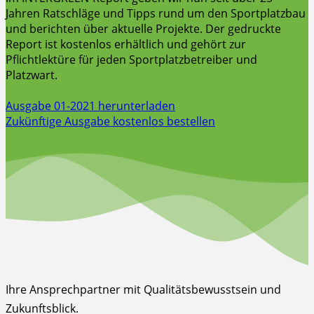
Jahren Ratschläge und Tipps rund um den Sportplatzbau
und berichten über aktuelle Projekte. Der gedruckte
Report ist kostenlos erhältlich und gehört zur
Pflichtlektüre für jeden Sportplatzbetreiber und
Platzwart.
Ausgabe 01-2021 herunterladen
Zukünftige Ausgabe kostenlos bestellen
Ihre Ansprechpartner mit Qualitätsbewusstsein und
Zukunftsblick.