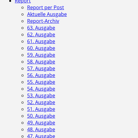
Report
Report per Post
Aktuelle Ausgabe
Report-Archiv
63. Ausgabe
62. Ausgabe
61. Ausgabe
60. Ausgabe
59. Ausgabe
58. Ausgabe
57. Ausgabe
56. Ausgabe
55. Ausgabe
54. Ausgabe
53. Ausgabe
52. Ausgabe
51. Ausgabe
50. Ausgabe
49. Ausgabe
48. Ausgabe
47. Ausgabe