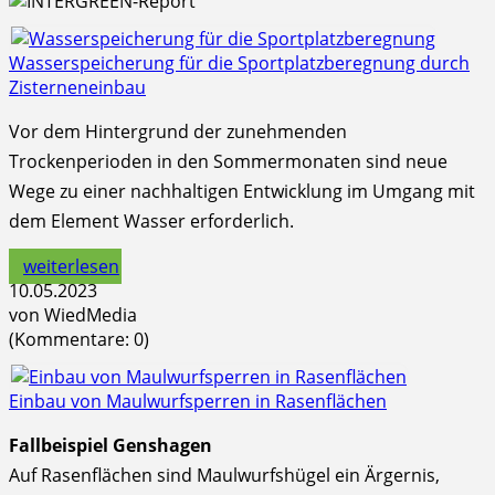
Wasserspeicherung für die Sportplatzberegnung durch
Zisterneneinbau
Vor dem Hintergrund der zunehmenden
Trockenperioden in den Sommermonaten sind neue
Wege zu einer nachhaltigen Entwicklung im Umgang mit
dem Element Wasser erforderlich.
weiterlesen
10.05.2023
von WiedMedia
(Kommentare: 0)
Einbau von Maulwurfsperren in Rasenflächen
Fallbeispiel Genshagen
Auf Rasenflächen sind Maulwurfshügel ein Ärgernis,