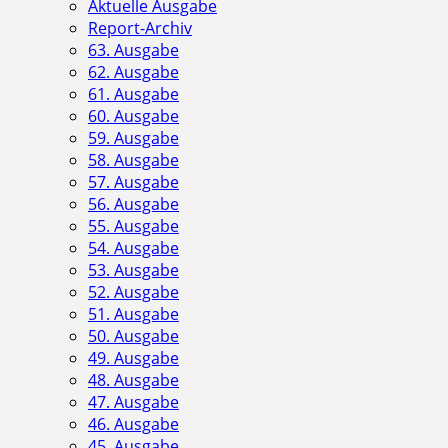
Aktuelle Ausgabe
Report-Archiv
63. Ausgabe
62. Ausgabe
61. Ausgabe
60. Ausgabe
59. Ausgabe
58. Ausgabe
57. Ausgabe
56. Ausgabe
55. Ausgabe
54. Ausgabe
53. Ausgabe
52. Ausgabe
51. Ausgabe
50. Ausgabe
49. Ausgabe
48. Ausgabe
47. Ausgabe
46. Ausgabe
45. Ausgabe