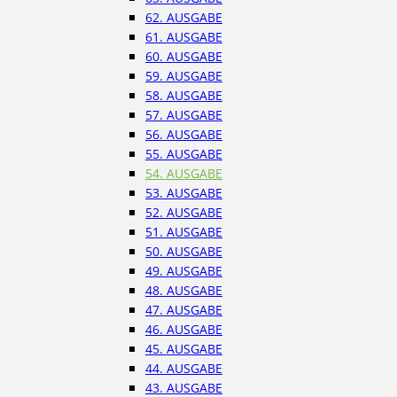
62. AUSGABE
61. AUSGABE
60. AUSGABE
59. AUSGABE
58. AUSGABE
57. AUSGABE
56. AUSGABE
55. AUSGABE
54. AUSGABE
53. AUSGABE
52. AUSGABE
51. AUSGABE
50. AUSGABE
49. AUSGABE
48. AUSGABE
47. AUSGABE
46. AUSGABE
45. AUSGABE
44. AUSGABE
43. AUSGABE